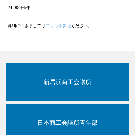
24,000円/年
詳細につきましては
こちらを参照
ください。
新居浜商工会議所
日本商工会議所青年部