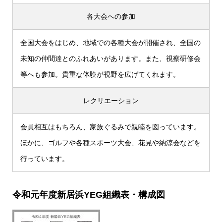
各大会への参加
全国大会をはじめ、地域での各種大会が開催され、全国の
未知の仲間達とのふれあいがあります。また、視察研修会
等へも参加。貴重な体験が視野を広げてくれます。
レクリエーション
会員相互はもちろん、家族ぐるみで親睦を図っています。
ほかに、ゴルフや各種スポーツ大会、花見や納涼会などを
行っています。
令和元年度新居浜YEG組織表・構成図