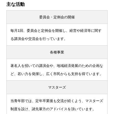
主な活動
委員会・定例会の開催
毎月1回、委員会と定例会を開催し、経営や経済等に関す
る講演会や交流会を行っています。
各種事業
著名人を招いての講演会や、地域経済発展のための企画な
ど、若い力を発揮し、広く市民からも支持を得ています。
マスターズ
当青年部では、定年卒業後も交流が続くよう、マスターズ
制度を設け、諸先輩方のアドバイスを頂いています。