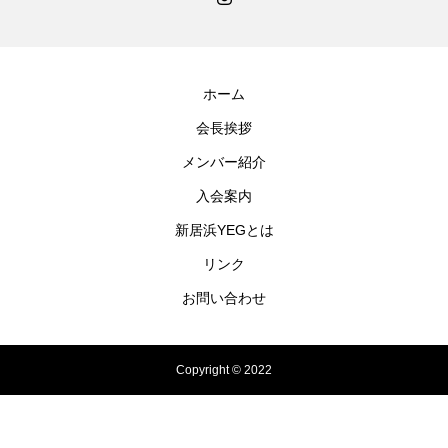
ホーム
会長挨拶
メンバー紹介
入会案内
新居浜YEGとは
リンク
お問い合わせ
Copyright © 2022
電話でのお問い合わせ
お問い合わせフォーム