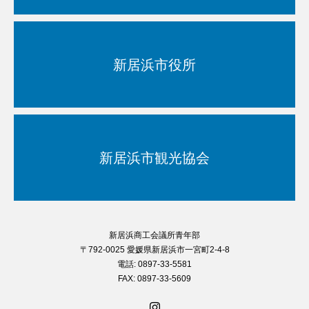
新居浜市役所
新居浜市観光協会
新居浜商工会議所青年部
〒792-0025 愛媛県新居浜市一宮町2-4-8
電話: 0897-33-5581
FAX: 0897-33-5609