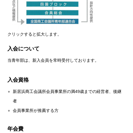
クリックすると拡大します。
入会について
当青年部は、新入会員を常時受付しております。
入会資格
新居浜商工会議所会員事業所の満49歳までの経営者、後継
者
会員事業所が推薦する方
年会費